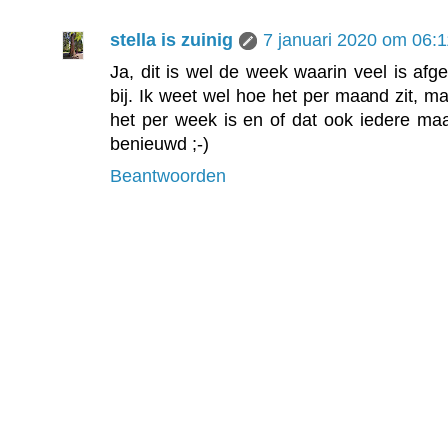
stella is zuinig
7 januari 2020 om 06:1
Ja, dit is wel de week waarin veel is afg
bij. Ik weet wel hoe het per maand zit, m
het per week is en of dat ook iedere maa
benieuwd ;-)
Beantwoorden