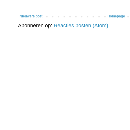
Nieuwere post
Homepage
Abonneren op:
Reacties posten (Atom)