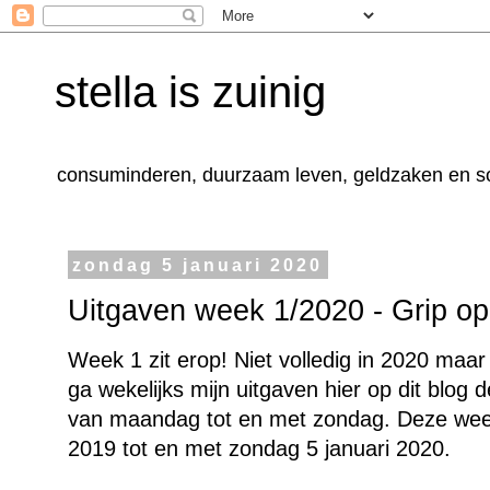
stella is zuinig
consuminderen, duurzaam leven, geldzaken en 
zondag 5 januari 2020
Uitgaven week 1/2020 - Grip op 
Week 1 zit erop! Niet volledig in 2020 maar
ga wekelijks mijn uitgaven hier op dit blog
van maandag tot en met zondag. Deze wee
2019 tot en met zondag 5 januari 2020.