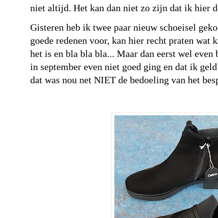
niet altijd. Het kan dan niet zo zijn dat ik hier 
Gisteren heb ik twee paar nieuw schoeisel gekoch
goede redenen voor, kan hier recht praten wat k
het is en bla bla bla... Maar dan eerst wel eve
in september even niet goed ging en dat ik gel
dat was nou net NIET de bedoeling van het bes