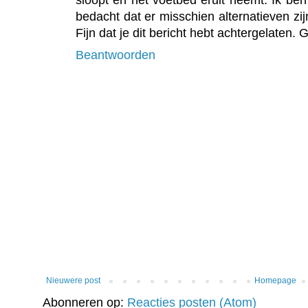
bedacht dat er misschien alternatieven zij
Fijn dat je dit bericht hebt achtergelaten. G
Beantwoorden
Nieuwere post
Homepage
Abonneren op:
Reacties posten (Atom)