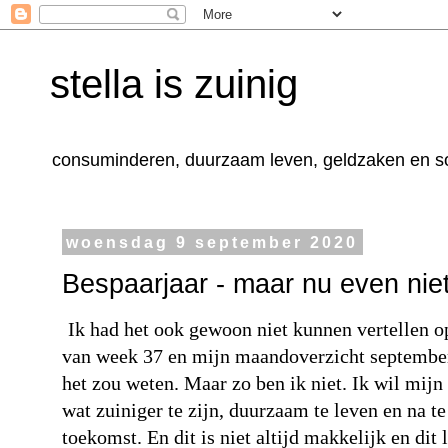
stella is zuinig
consuminderen, duurzaam leven, geldzaken en 
woensdag 9 september 2020
Bespaarjaar - maar nu even niet
Ik had het ook gewoon niet kunnen vertellen o
van week 37 en mijn maandoverzicht septembe
het zou weten. Maar zo ben ik niet. Ik wil mijn
wat zuiniger te zijn, duurzaam te leven en na t
toekomst. En dit is niet altijd makkelijk en dit l