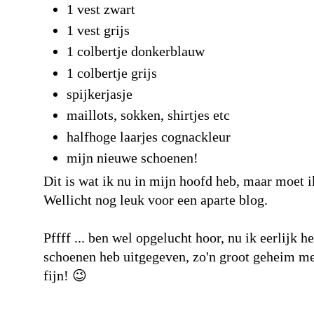
1 vest zwart
1 vest grijs
1 colbertje donkerblauw
1 colbertje grijs
spijkerjasje
maillots, sokken, shirtjes etc
halfhoge laarjes cognackleur
mijn nieuwe schoenen!
Dit is wat ik nu in mijn hoofd heb, maar moet i
Wellicht nog leuk voor een aparte blog.
Pffff ... ben wel opgelucht hoor, nu ik eerlijk h
schoenen heb uitgegeven, zo'n groot geheim me
fijn! 😉