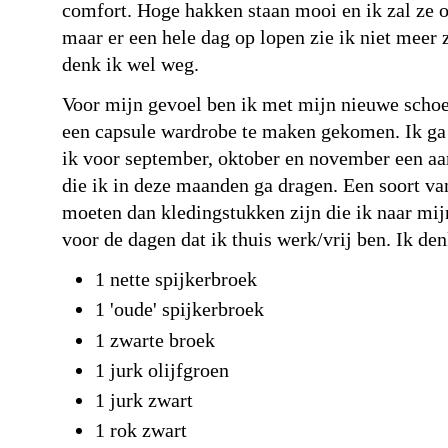
comfort. Hoge hakken staan mooi en ik zal ze o
maar er een hele dag op lopen zie ik niet meer 
denk ik wel weg.
Voor mijn gevoel ben ik met mijn nieuwe schoe
een capsule wardrobe te maken gekomen. Ik ga
ik voor september, oktober en november een aa
die ik in deze maanden ga dragen. Een soort v
moeten dan kledingstukken zijn die ik naar mij
voor de dagen dat ik thuis werk/vrij ben. Ik den
1 nette spijkerbroek
1 'oude' spijkerbroek
1 zwarte broek
1 jurk olijfgroen
1 jurk zwart
1 rok zwart