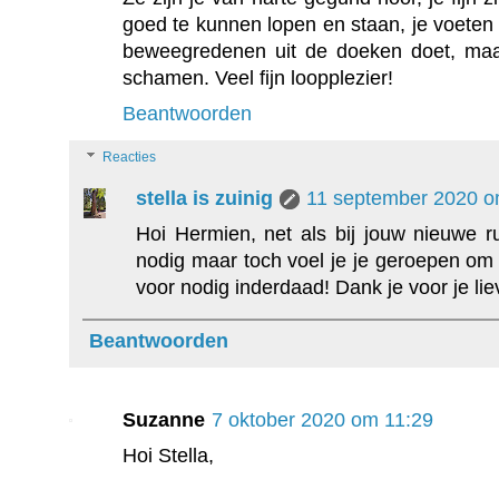
goed te kunnen lopen en staan, je voeten zij
beweegredenen uit de doeken doet, maar
schamen. Veel fijn loopplezier!
Beantwoorden
Reacties
stella is zuinig
11 september 2020 o
Hoi Hermien, net als bij jouw nieuwe 
nodig maar toch voel je je geroepen om 
voor nodig inderdaad! Dank je voor je lie
Beantwoorden
Suzanne
7 oktober 2020 om 11:29
Hoi Stella,